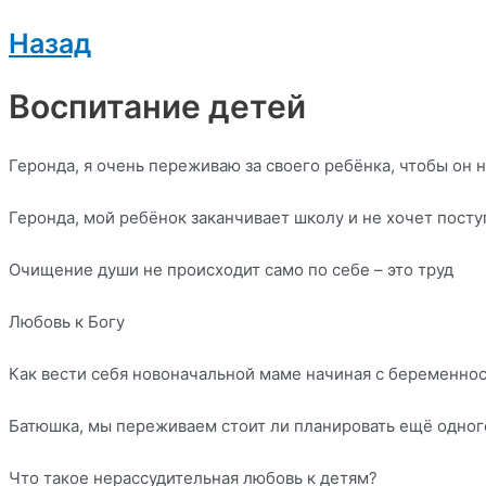
Назад
Воспитание детей
Геронда, я очень переживаю за своего ребёнка, чтобы он 
Геронда, мой ребёнок заканчивает школу и не хочет поступ
Очищение души не происходит само по себе – это труд
Любовь к Богу
Как вести себя новоначальной маме начиная с беременно
Батюшка, мы переживаем стоит ли планировать ещё одного 
Что такое нерассудительная любовь к детям?