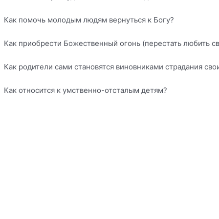
Как помочь молодым людям вернуться к Богу?
Как приобрести Божественный огонь (перестать любить св
Как родители сами становятся виновниками страдания сво
Как относится к умственно-отсталым детям?