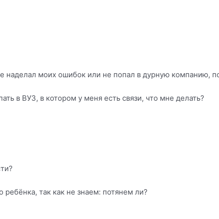
не наделал моих ошибок или не попал в дурную компанию, п
ать в ВУЗ, в котором у меня есть связи, что мне делать?
сти?
ребёнка, так как не знаем: потянем ли?