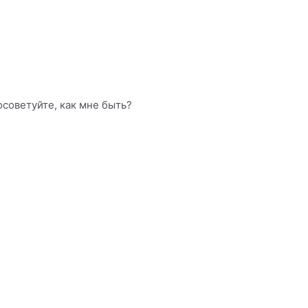
осоветуйте, как мне быть?