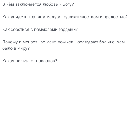
В чём заключается любовь к Богу?
Как увидеть границу между подвижничеством и прелестью?
Как бороться с помыслами гордыни?
Почему в монастыре меня помыслы осаждают больше, чем
было в миру?
Какая польза от поклонов?